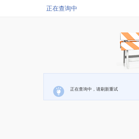
正在查询中
正在查询中，请刷新重试