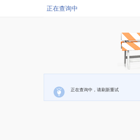
正在查询中
正在查询中，请刷新重试